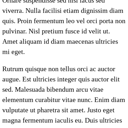
Ornare suspendisse sed nisi lacus sed
viverra. Nulla facilisi etiam dignissim diam
quis. Proin fermentum leo vel orci porta non
pulvinar. Nisl pretium fusce id velit ut.
Amet aliquam id diam maecenas ultricies
mi eget.
Rutrum quisque non tellus orci ac auctor
augue. Est ultricies integer quis auctor elit
sed. Malesuada bibendum arcu vitae
elementum curabitur vitae nunc. Enim diam
vulputate ut pharetra sit amet. Justo eget
magna fermentum iaculis eu. Duis ultricies