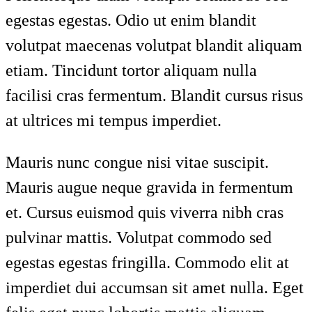
egestas egestas. Odio ut enim blandit
volutpat maecenas volutpat blandit aliquam
etiam. Tincidunt tortor aliquam nulla
facilisi cras fermentum. Blandit cursus risus
at ultrices mi tempus imperdiet.
Mauris nunc congue nisi vitae suscipit.
Mauris augue neque gravida in fermentum
et. Cursus euismod quis viverra nibh cras
pulvinar mattis. Volutpat commodo sed
egestas egestas fringilla. Commodo elit at
imperdiet dui accumsan sit amet nulla. Eget