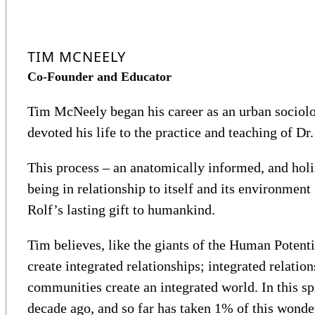
TIM MCNEELY
Co-Founder and Educator
Tim McNeely began his career as an urban sociolog
devoted his life to the practice and teaching of Dr.
This process – an anatomically informed, and hol
being in relationship to itself and its environmen
Rolf’s lasting gift to humankind.
Tim believes, like the giants of the Human Potent
create integrated relationships; integrated relati
communities create an integrated world. In this s
decade ago, and so far has taken 1% of this wonde