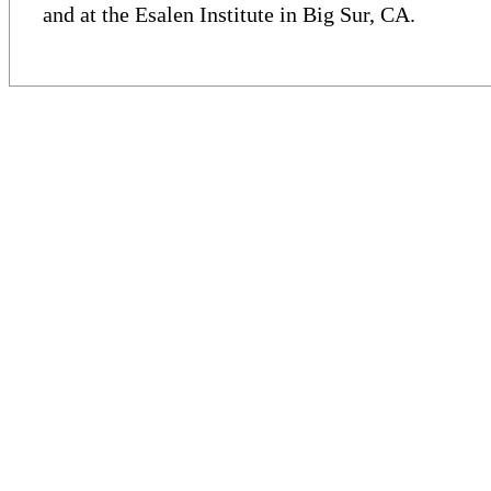
and at the Esalen Institute in Big Sur, CA.