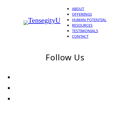
ABOUT
OFFERINGS
HUMAN POTENTIAL
RESOURCES
TESTIMONIALS
CONTACT
Follow Us