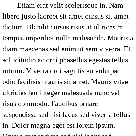
Etiam erat velit scelerisque in. Nam
libero justo laoreet sit amet cursus sit amet
dictum. Blandit cursus risus at ultrices mi
tempus imperdiet nulla malesuada. Mauris a
diam maecenas sed enim ut sem viverra. Et
sollicitudin ac orci phasellus egestas tellus
rutrum. Viverra orci sagittis eu volutpat
odio facilisis mauris sit amet. Mauris vitae
ultricies leo integer malesuada nunc vel
risus commodo. Faucibus ornare
suspendisse sed nisi lacus sed viverra tellus
in. Dolor magna eget est lorem ipsum.