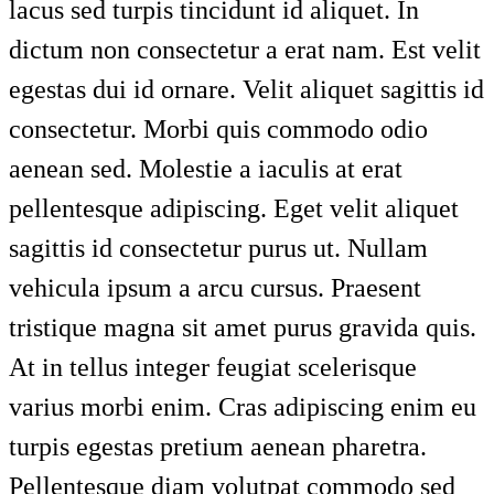
lacus sed turpis tincidunt id aliquet. In
dictum non consectetur a erat nam. Est velit
egestas dui id ornare. Velit aliquet sagittis id
consectetur. Morbi quis commodo odio
aenean sed. Molestie a iaculis at erat
pellentesque adipiscing. Eget velit aliquet
sagittis id consectetur purus ut. Nullam
vehicula ipsum a arcu cursus. Praesent
tristique magna sit amet purus gravida quis.
At in tellus integer feugiat scelerisque
varius morbi enim. Cras adipiscing enim eu
turpis egestas pretium aenean pharetra.
Pellentesque diam volutpat commodo sed