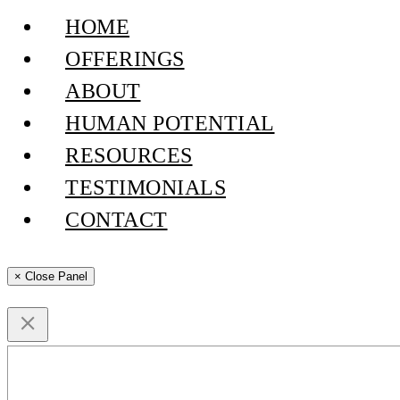
HOME
OFFERINGS
ABOUT
HUMAN POTENTIAL
RESOURCES
TESTIMONIALS
CONTACT
× Close Panel