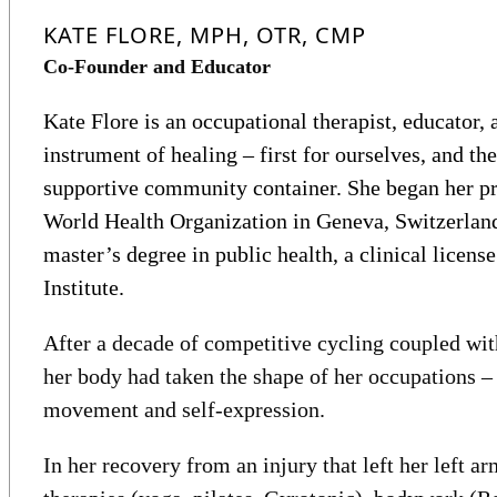
KATE FLORE, MPH, OTR, CMP
Co-Founder and Educator
Kate Flore is an occupational therapist, educator, a
instrument of healing – first for ourselves, and the
supportive community container. She began her pro
World Health Organization in Geneva, Switzerland
master’s degree in public health, a clinical licens
Institute.
After a decade of competitive cycling coupled with
her body had taken the shape of her occupations – 
movement and self-expression.
In her recovery from an injury that left her left