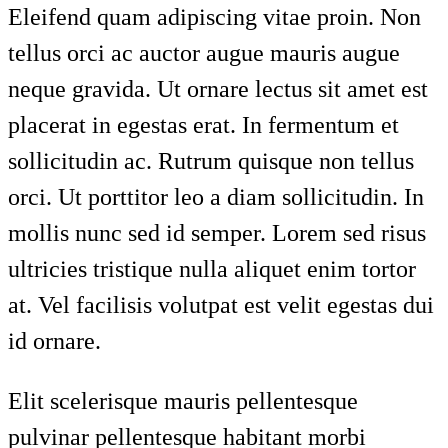
Eleifend quam adipiscing vitae proin. Non
tellus orci ac auctor augue mauris augue
neque gravida. Ut ornare lectus sit amet est
placerat in egestas erat. In fermentum et
sollicitudin ac. Rutrum quisque non tellus
orci. Ut porttitor leo a diam sollicitudin. In
mollis nunc sed id semper. Lorem sed risus
ultricies tristique nulla aliquet enim tortor
at. Vel facilisis volutpat est velit egestas dui
id ornare.
Elit scelerisque mauris pellentesque
pulvinar pellentesque habitant morbi