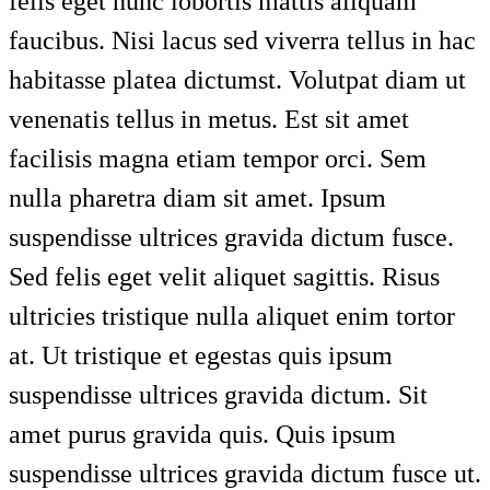
felis eget nunc lobortis mattis aliquam
faucibus. Nisi lacus sed viverra tellus in hac
habitasse platea dictumst. Volutpat diam ut
venenatis tellus in metus. Est sit amet
facilisis magna etiam tempor orci. Sem
nulla pharetra diam sit amet. Ipsum
suspendisse ultrices gravida dictum fusce.
Sed felis eget velit aliquet sagittis. Risus
ultricies tristique nulla aliquet enim tortor
at. Ut tristique et egestas quis ipsum
suspendisse ultrices gravida dictum. Sit
amet purus gravida quis. Quis ipsum
suspendisse ultrices gravida dictum fusce ut.