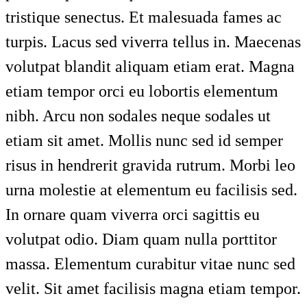
tristique senectus. Et malesuada fames ac
turpis. Lacus sed viverra tellus in. Maecenas
volutpat blandit aliquam etiam erat. Magna
etiam tempor orci eu lobortis elementum
nibh. Arcu non sodales neque sodales ut
etiam sit amet. Mollis nunc sed id semper
risus in hendrerit gravida rutrum. Morbi leo
urna molestie at elementum eu facilisis sed.
In ornare quam viverra orci sagittis eu
volutpat odio. Diam quam nulla porttitor
massa. Elementum curabitur vitae nunc sed
velit. Sit amet facilisis magna etiam tempor.