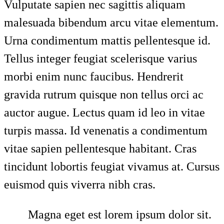
Vulputate sapien nec sagittis aliquam
malesuada bibendum arcu vitae elementum.
Urna condimentum mattis pellentesque id.
Tellus integer feugiat scelerisque varius
morbi enim nunc faucibus. Hendrerit
gravida rutrum quisque non tellus orci ac
auctor augue. Lectus quam id leo in vitae
turpis massa. Id venenatis a condimentum
vitae sapien pellentesque habitant. Cras
tincidunt lobortis feugiat vivamus at. Cursus
euismod quis viverra nibh cras.
Magna eget est lorem ipsum dolor sit.