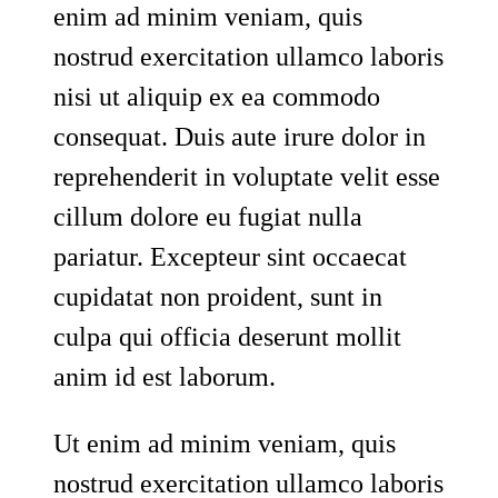
enim ad minim veniam, quis
nostrud exercitation ullamco laboris
nisi ut aliquip ex ea commodo
consequat. Duis aute irure dolor in
reprehenderit in voluptate velit esse
cillum dolore eu fugiat nulla
pariatur. Excepteur sint occaecat
cupidatat non proident, sunt in
culpa qui officia deserunt mollit
anim id est laborum.
Ut enim ad minim veniam, quis
nostrud exercitation ullamco laboris