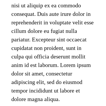
nisi ut aliquip ex ea commodo
consequat. Duis aute irure dolor in
reprehenderit in voluptate velit esse
cillum dolore eu fugiat nulla
pariatur. Excepteur sint occaecat
cupidatat non proident, sunt in
culpa qui officia deserunt mollit
anim id est laborum. Lorem ipsum
dolor sit amet, consectetur
adipiscing elit, sed do eiusmod
tempor incididunt ut labore et
dolore magna aliqua.