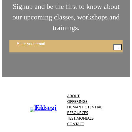
Signup and be the first to know about
our upcoming classes, workshops and
trainings.
→
ABOUT
OFFERINGS
HUMAN POTENTIAL
RESOURCES
TESTIMONIALS
CONTACT