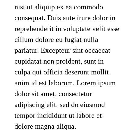
nisi ut aliquip ex ea commodo
consequat. Duis aute irure dolor in
reprehenderit in voluptate velit esse
cillum dolore eu fugiat nulla
pariatur. Excepteur sint occaecat
cupidatat non proident, sunt in
culpa qui officia deserunt mollit
anim id est laborum. Lorem ipsum
dolor sit amet, consectetur
adipiscing elit, sed do eiusmod
tempor incididunt ut labore et
dolore magna aliqua.