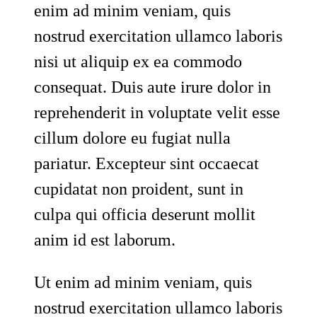
enim ad minim veniam, quis
nostrud exercitation ullamco laboris
nisi ut aliquip ex ea commodo
consequat. Duis aute irure dolor in
reprehenderit in voluptate velit esse
cillum dolore eu fugiat nulla
pariatur. Excepteur sint occaecat
cupidatat non proident, sunt in
culpa qui officia deserunt mollit
anim id est laborum.
Ut enim ad minim veniam, quis
nostrud exercitation ullamco laboris