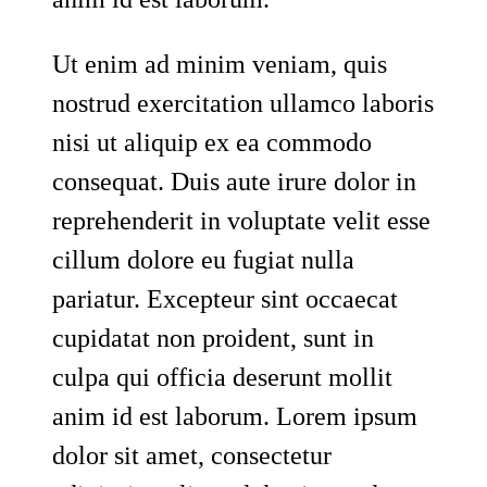
Ut enim ad minim veniam, quis
nostrud exercitation ullamco laboris
nisi ut aliquip ex ea commodo
consequat. Duis aute irure dolor in
reprehenderit in voluptate velit esse
cillum dolore eu fugiat nulla
pariatur. Excepteur sint occaecat
cupidatat non proident, sunt in
culpa qui officia deserunt mollit
anim id est laborum. Lorem ipsum
dolor sit amet, consectetur