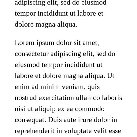
adipiscing elit, sed do eiusmod
tempor incididunt ut labore et
dolore magna aliqua.
Lorem ipsum dolor sit amet,
consectetur adipiscing elit, sed do
eiusmod tempor incididunt ut
labore et dolore magna aliqua. Ut
enim ad minim veniam, quis
nostrud exercitation ullamco laboris
nisi ut aliquip ex ea commodo
consequat. Duis aute irure dolor in
reprehenderit in voluptate velit esse