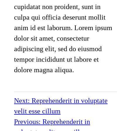
cupidatat non proident, sunt in
culpa qui officia deserunt mollit
anim id est laborum. Lorem ipsum
dolor sit amet, consectetur
adipiscing elit, sed do eiusmod
tempor incididunt ut labore et
dolore magna aliqua.
Next:
Reprehenderit in voluptate
velit esse cillum
Previous:
Reprehenderit in