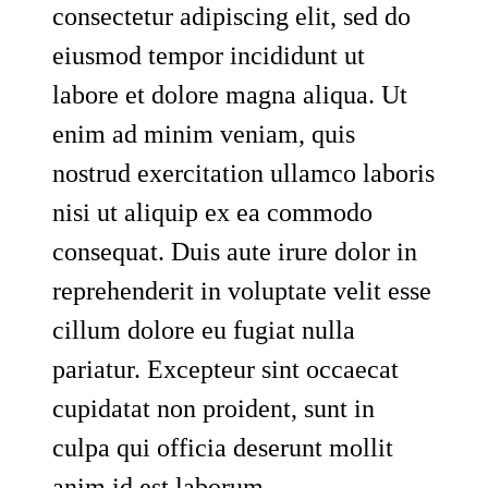
consectetur adipiscing elit, sed do
eiusmod tempor incididunt ut
labore et dolore magna aliqua. Ut
enim ad minim veniam, quis
nostrud exercitation ullamco laboris
nisi ut aliquip ex ea commodo
consequat. Duis aute irure dolor in
reprehenderit in voluptate velit esse
cillum dolore eu fugiat nulla
pariatur. Excepteur sint occaecat
cupidatat non proident, sunt in
culpa qui officia deserunt mollit
anim id est laborum.