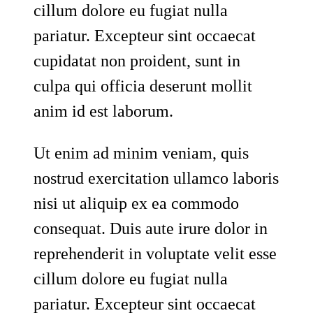
cillum dolore eu fugiat nulla
pariatur. Excepteur sint occaecat
cupidatat non proident, sunt in
culpa qui officia deserunt mollit
anim id est laborum.
Ut enim ad minim veniam, quis
nostrud exercitation ullamco laboris
nisi ut aliquip ex ea commodo
consequat. Duis aute irure dolor in
reprehenderit in voluptate velit esse
cillum dolore eu fugiat nulla
pariatur. Excepteur sint occaecat