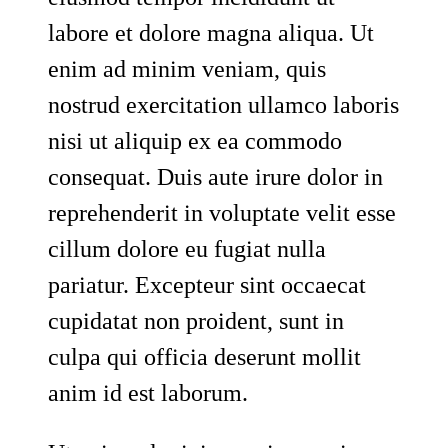
labore et dolore magna aliqua. Ut
enim ad minim veniam, quis
nostrud exercitation ullamco laboris
nisi ut aliquip ex ea commodo
consequat. Duis aute irure dolor in
reprehenderit in voluptate velit esse
cillum dolore eu fugiat nulla
pariatur. Excepteur sint occaecat
cupidatat non proident, sunt in
culpa qui officia deserunt mollit
anim id est laborum.