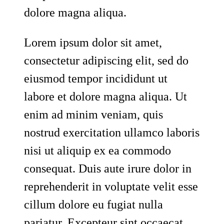
dolore magna aliqua.
Lorem ipsum dolor sit amet,
consectetur adipiscing elit, sed do
eiusmod tempor incididunt ut
labore et dolore magna aliqua. Ut
enim ad minim veniam, quis
nostrud exercitation ullamco laboris
nisi ut aliquip ex ea commodo
consequat. Duis aute irure dolor in
reprehenderit in voluptate velit esse
cillum dolore eu fugiat nulla
pariatur. Excepteur sint occaecat