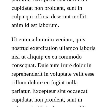
cupidatat non proident, sunt in
culpa qui officia deserunt mollit
anim id est laborum.
Ut enim ad minim veniam, quis
nostrud exercitation ullamco laboris
nisi ut aliquip ex ea commodo
consequat. Duis aute irure dolor in
reprehenderit in voluptate velit esse
cillum dolore eu fugiat nulla
pariatur. Excepteur sint occaecat
cupidatat non proident, sunt in