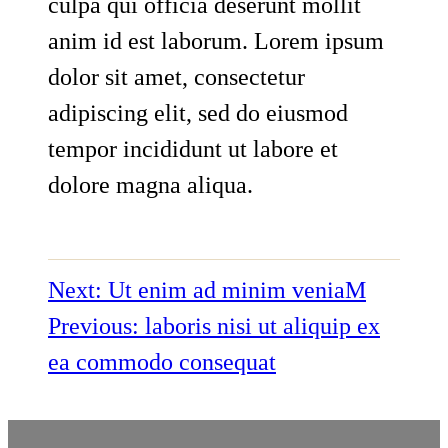
culpa qui officia deserunt mollit
anim id est laborum. Lorem ipsum
dolor sit amet, consectetur
adipiscing elit, sed do eiusmod
tempor incididunt ut labore et
dolore magna aliqua.
Next:
Ut enim ad minim veniaM
Previous:
laboris nisi ut aliquip ex
ea commodo consequat