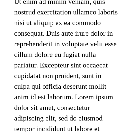
Ut enim ad minim veniam, quis
nostrud exercitation ullamco laboris
nisi ut aliquip ex ea commodo
consequat. Duis aute irure dolor in
reprehenderit in voluptate velit esse
cillum dolore eu fugiat nulla
pariatur. Excepteur sint occaecat
cupidatat non proident, sunt in
culpa qui officia deserunt mollit
anim id est laborum. Lorem ipsum
dolor sit amet, consectetur
adipiscing elit, sed do eiusmod
tempor incididunt ut labore et